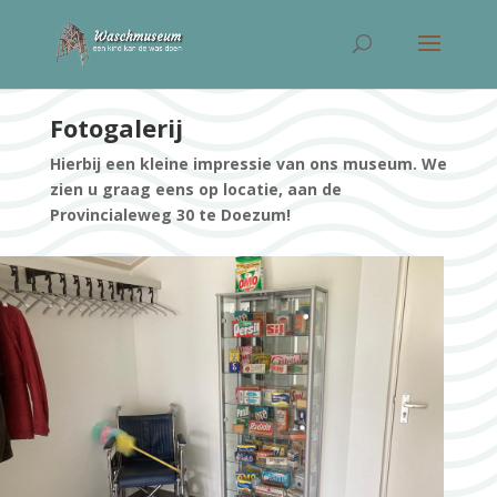
Fotogalerij
Hierbij een kleine impressie van ons museum. We
zien u graag eens op locatie, aan de
Provincialeweg 30 te Doezum!